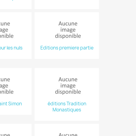
ur les nuls
Editions premiere partie
aint Simon
éditions Tradition
Monastiques