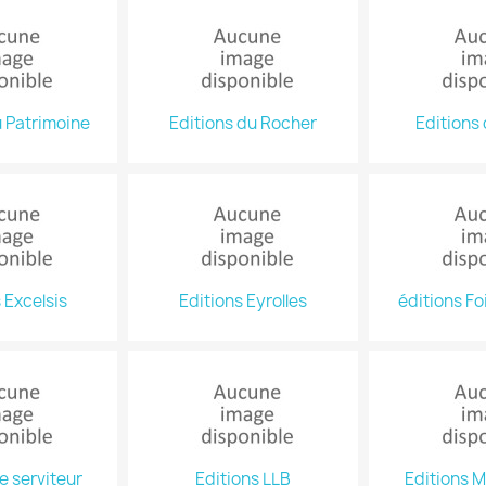
u Patrimoine
Editions du Rocher
Editions
 Excelsis
Editions Eyrolles
éditions Foi
e serviteur
Editions LLB
Editions 