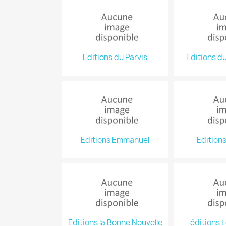
Editions du Parvis
Editions d
Editions Emmanuel
Editions
Editions la Bonne Nouvelle
éditions L