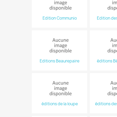
Edition Communio
Edition de
Editions Beaurepaire
éditions B
éditions de la loupe
éditions de