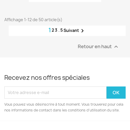
Affichage 1-12 de 50 article(s)
1
2
3
…
5

Suivant
Retour en haut

Recevez nos offres spéciales
Vous pouvez vous désinscrire à tout moment. Vous trouverez pour cela
nos informations de contact dans les conditions d'utilisation du site.