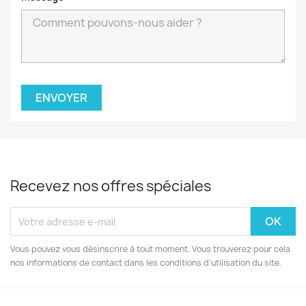
Recevez nos offres spéciales
Vous pouvez vous désinscrire à tout moment. Vous trouverez pour cela
nos informations de contact dans les conditions d'utilisation du site.