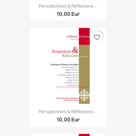
Perspectives & Réflexions...
10,00 Eur
favorite_border
Perspectives & Réflexions...
10,00 Eur