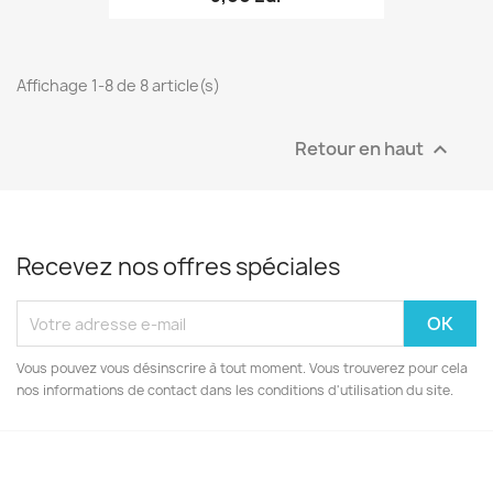
Affichage 1-8 de 8 article(s)
Retour en haut

Recevez nos offres spéciales
Vous pouvez vous désinscrire à tout moment. Vous trouverez pour cela
nos informations de contact dans les conditions d'utilisation du site.