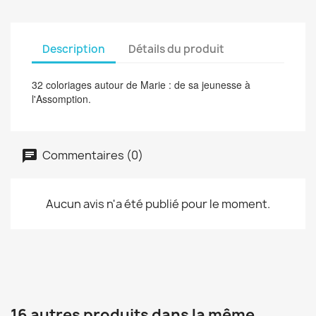
Description
Détails du produit
32 coloriages autour de Marie : de sa jeunesse à
l'Assomption.
Commentaires (0)
Aucun avis n'a été publié pour le moment.
16 autres produits dans la même