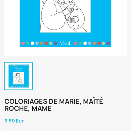
COLORIAGES DE MARIE, MAÏTÉ
ROCHE, MAME
6,50 Eur