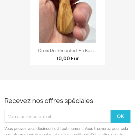
Croix Du Réconfort En Bois...
10,00 Eur
Recevez nos offres spéciales
Vous pouvez vous désinscrire à tout moment. Vous trouverez pour cela
nos informations de contact dans les conditions d'utilisation du site.