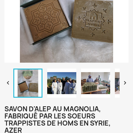


SAVON D'ALEP AU MAGNOLIA,
FABRIQUÉ PAR LES SOEURS
TRAPPISTES DE HOMS EN SYRIE,
AZER