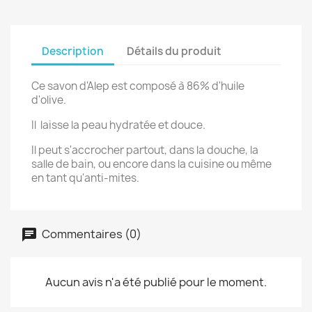
Description
Détails du produit
Ce savon d'Alep est composé à 86% d'huile
d'olive.
Il laisse la peau hydratée et douce.
Il peut s'accrocher partout, dans la douche, la
salle de bain, ou encore dans la cuisine ou même
en tant qu'anti-mites.
Commentaires (0)
Aucun avis n'a été publié pour le moment.