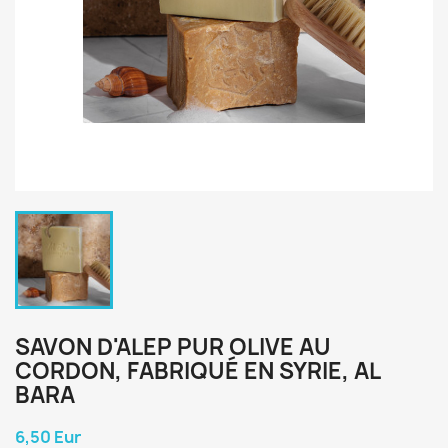
SAVON D'ALEP PUR OLIVE AU
CORDON, FABRIQUÉ EN SYRIE, AL
BARA
6,50 Eur