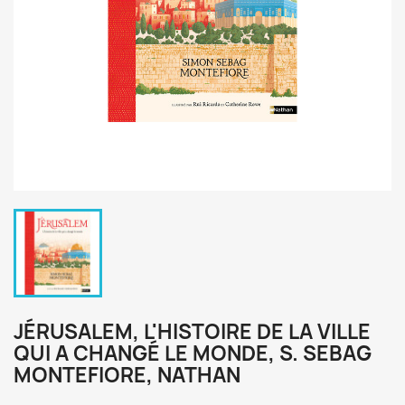
JÉRUSALEM, L'HISTOIRE DE LA VILLE
QUI A CHANGÉ LE MONDE, S. SEBAG
MONTEFIORE, NATHAN