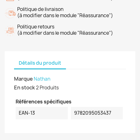
Politique de livraison
(à modifier dans le module "Réassurance")
Politique retours
(à modifier dans le module "Réassurance")
Détails du produit
Marque
Nathan
En stock
2 Produits
Références spécifiques
EAN-13
9782095053437