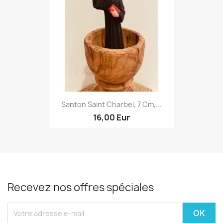
Santon Saint Charbel, 7 Cm,...
16,00 Eur
Recevez nos offres spéciales