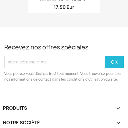
17,50 Eur
Recevez nos offres spéciales
Vous pouvez vous désinscrire à tout moment. Vous trouverez pour cela
nos informations de contact dans les conditions d'utilisation du site.
PRODUITS

NOTRE SOCIÉTÉ
