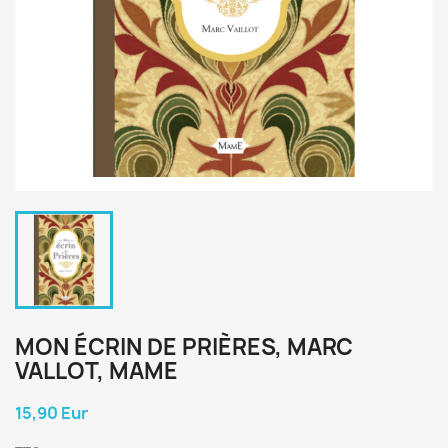
MON ÉCRIN DE PRIÈRES, MARC
VALLOT, MAME
15,90 Eur