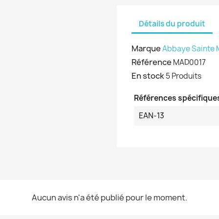
Détails du produit
Marque
Abbaye Sainte 
Référence
MAD0017
En stock
5 Produits
Références spécifique
EAN-13
Aucun avis n'a été publié pour le moment.