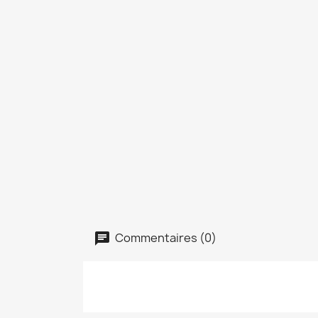
Commentaires (0)